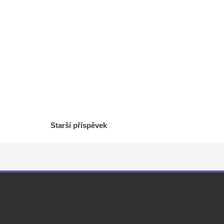
Starší příspěvek