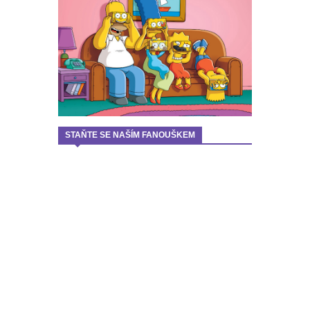
STAŇTE SE NAŠÍM FANOUŠKEM