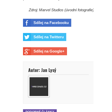
Zdroj: Marvel Studios (úvodní fotografie)
Sdílej na Facebooku
Sdílej na Twitteru
Sdílej na Google+
Autor: Jan Lysý