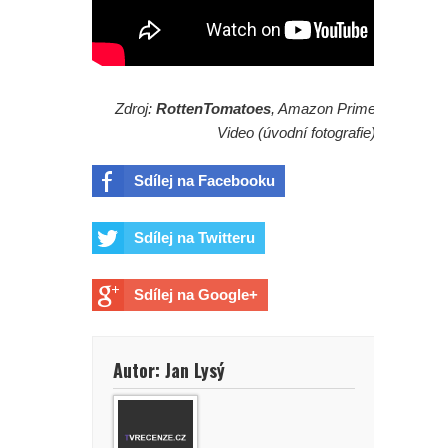
Zdroj:
RottenTomatoes
, Amazon Prime
Video (úvodní fotografie)
Sdílej na Facebooku
Sdílej na Twitteru
Sdílej na Google+
Autor: Jan Lysý