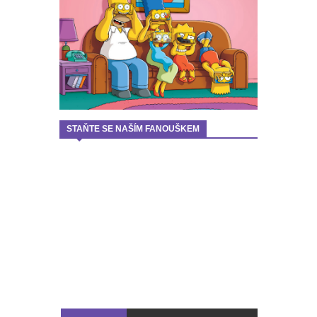
STAŇTE SE NAŠÍM FANOUŠKEM