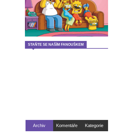
STAŇTE SE NAŠÍM FANOUŠKEM
Archiv
Komentáře
Kategorie