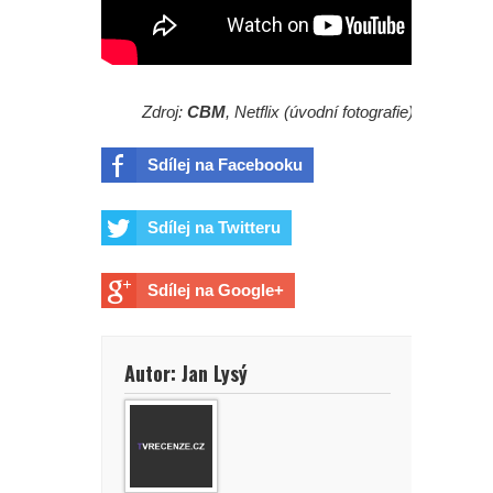
Zdroj:
CBM
, Netflix (úvodní fotografie)
Sdílej na Facebooku
Sdílej na Twitteru
Sdílej na Google+
Autor: Jan Lysý