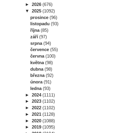
►
2026
(676)
▼
2025
(1092)
prosince
(96)
listopadu
(93)
října
(85)
září
(97)
srpna
(94)
července
(55)
června
(100)
května
(98)
dubna
(98)
března
(92)
února
(91)
ledna
(93)
►
2024
(1111)
►
2023
(1102)
►
2022
(1102)
►
2021
(1128)
►
2020
(1088)
►
2019
(1095)