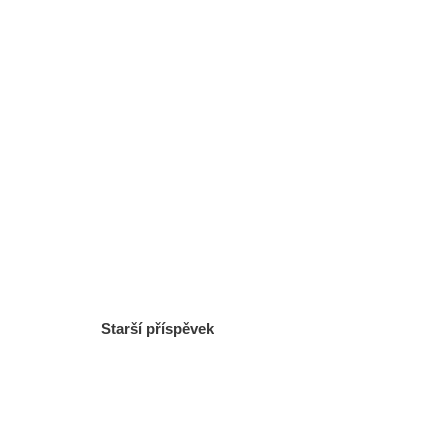
Starší příspěvek