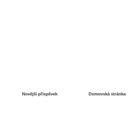
Novější příspěvek
Domovská stránka