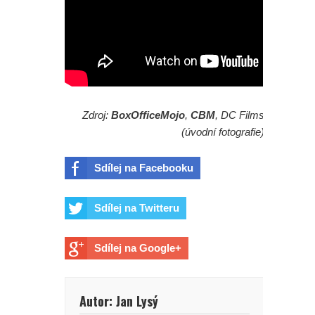
Zdroj:
BoxOfficeMojo
,
CBM
, DC Films
(úvodní fotografie)
Sdílej na Facebooku
Sdílej na Twitteru
Sdílej na Google+
Autor: Jan Lysý