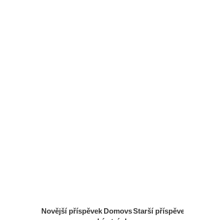
Novější příspěvek
Domovs
Starší příspěvek