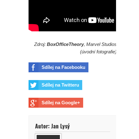
Zdroj:
BoxOfficeTheory
, Marvel Studios
(úvodní fotografie)
Sdílej na Facebooku
Sdílej na Twitteru
Sdílej na Google+
Autor: Jan Lysý