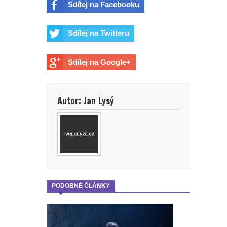
Sdílej na Facebooku
Sdílej na Twitteru
Sdílej na Google+
Autor: Jan Lysý
PODOBNÉ ČLÁNKY