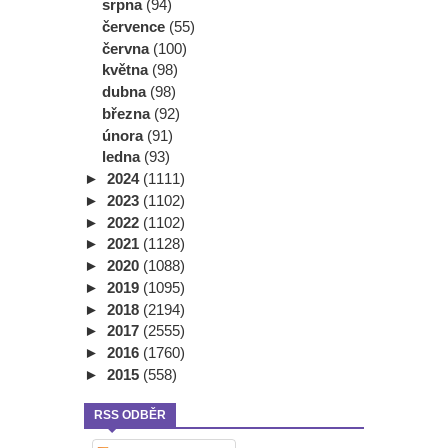
srpna
(94)
července
(55)
června
(100)
května
(98)
dubna
(98)
března
(92)
února
(91)
ledna
(93)
►
2024
(1111)
►
2023
(1102)
►
2022
(1102)
►
2021
(1128)
►
2020
(1088)
►
2019
(1095)
►
2018
(2194)
►
2017
(2555)
►
2016
(1760)
►
2015
(558)
RSS ODBĚR