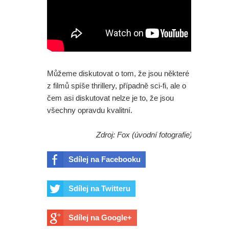
Můžeme diskutovat o tom, že jsou některé
z filmů spíše thrillery, případně sci-fi, ale o
čem asi diskutovat nelze je to, že jsou
všechny opravdu kvalitní.
Zdroj: Fox (úvodní fotografie)
Sdílej na Facebooku
Sdílej na Twitteru
Sdílej na Google+