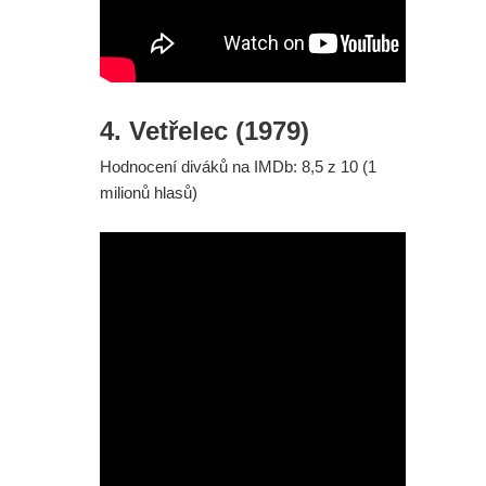
4. Vetřelec (1979)
Hodnocení diváků na IMDb: 8,5 z 10 (1
milionů hlasů)