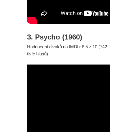
3. Psycho (1960)
Hodnocení diváků na IMDb: 8,5 z 10 (742
tisíc hlasů)