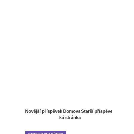
Novější příspěvek
Domovs
Starší příspěvek
ká stránka