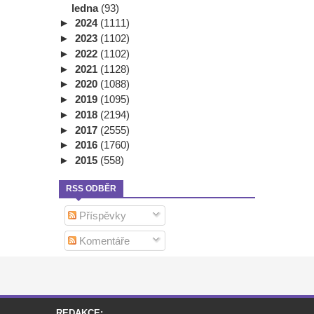
ledna
(93)
►
2024
(1111)
►
2023
(1102)
►
2022
(1102)
►
2021
(1128)
►
2020
(1088)
►
2019
(1095)
►
2018
(2194)
►
2017
(2555)
►
2016
(1760)
►
2015
(558)
RSS ODBĚR
Příspěvky
Komentáře
REDAKCE: