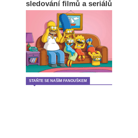
sledování filmů a seriálů
STAŇTE SE NAŠÍM FANOUŠKEM