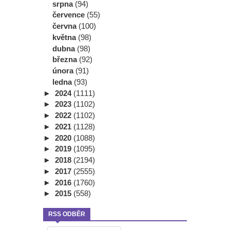
srpna
(94)
července
(55)
června
(100)
května
(98)
dubna
(98)
března
(92)
února
(91)
ledna
(93)
►
2024
(1111)
►
2023
(1102)
►
2022
(1102)
►
2021
(1128)
►
2020
(1088)
►
2019
(1095)
►
2018
(2194)
►
2017
(2555)
►
2016
(1760)
►
2015
(558)
RSS ODBĚR