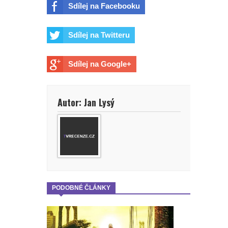
Sdílej na Facebooku
Sdílej na Twitteru
Sdílej na Google+
Autor: Jan Lysý
PODOBNÉ ČLÁNKY