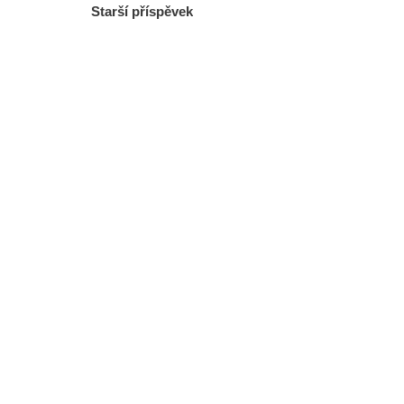
Starší příspěvek