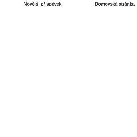
Novější příspěvek
Domovská stránka