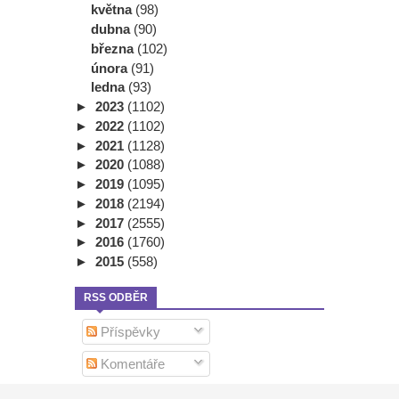
května
(98)
dubna
(90)
března
(102)
února
(91)
ledna
(93)
►
2023
(1102)
►
2022
(1102)
►
2021
(1128)
►
2020
(1088)
►
2019
(1095)
►
2018
(2194)
►
2017
(2555)
►
2016
(1760)
►
2015
(558)
RSS ODBĚR
Příspěvky
Komentáře