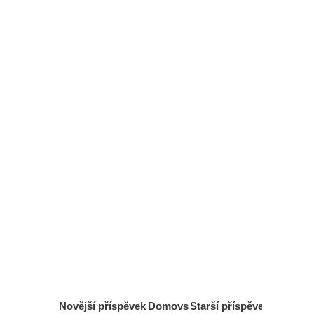
Novější příspěvek
Domovs
Starší příspěvek