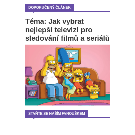
DOPORUČENÝ ČLÁNEK
Téma: Jak vybrat
nejlepší televizi pro
sledování filmů a seriálů
STAŇTE SE NAŠÍM FANOUŠKEM