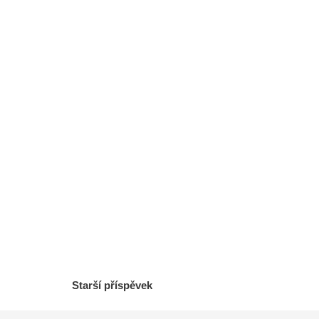
Starší příspěvek