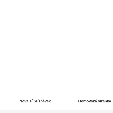
Novější příspěvek
Domovská stránka