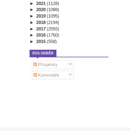
►
2021
(1128)
►
2020
(1088)
►
2019
(1095)
►
2018
(2194)
►
2017
(2555)
►
2016
(1760)
►
2015
(558)
RSS ODBĚR
Příspěvky
Komentáře