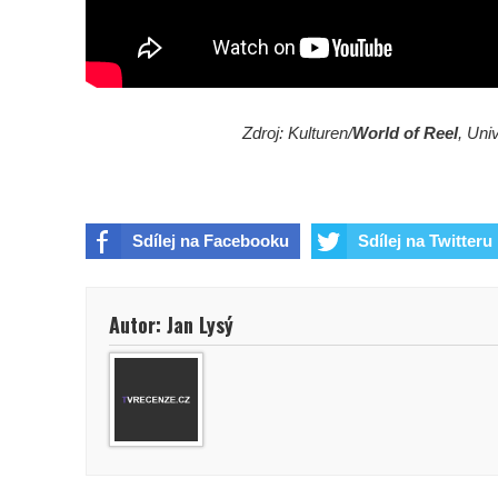
Zdroj: Kulturen/
World of Reel
, Uni
Sdílej na Facebooku
Sdílej na Twitteru
Autor: Jan Lysý