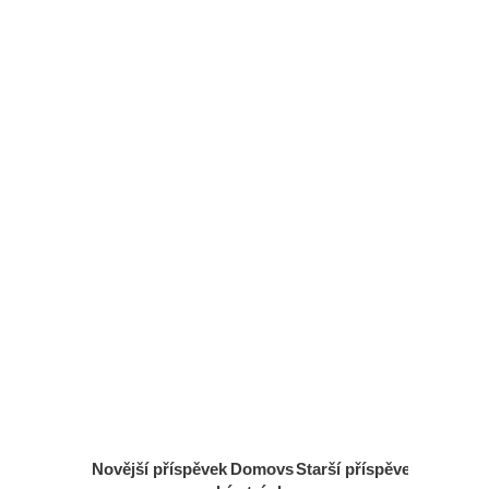
Novější příspěvek
Domovs
Starší příspěvek