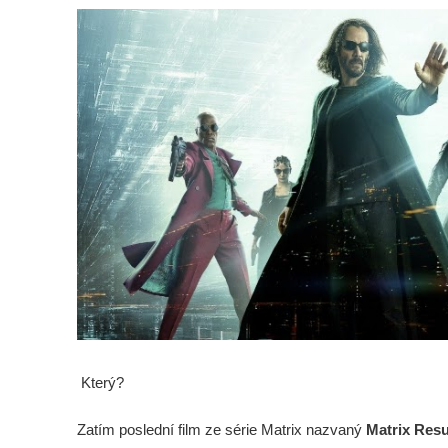
Který?
Zatím poslední film ze série Matrix nazvaný
Matrix Resu