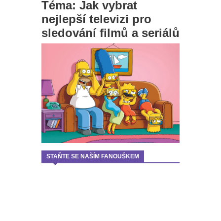
Téma: Jak vybrat
nejlepší televizi pro
sledování filmů a seriálů
STAŇTE SE NAŠÍM FANOUŠKEM