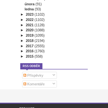
února
(91)
ledna
(93)
►
2023
(1102)
►
2022
(1102)
►
2021
(1128)
►
2020
(1088)
►
2019
(1095)
►
2018
(2194)
►
2017
(2555)
►
2016
(1760)
►
2015
(558)
RSS ODBĚR
Příspěvky
Komentáře