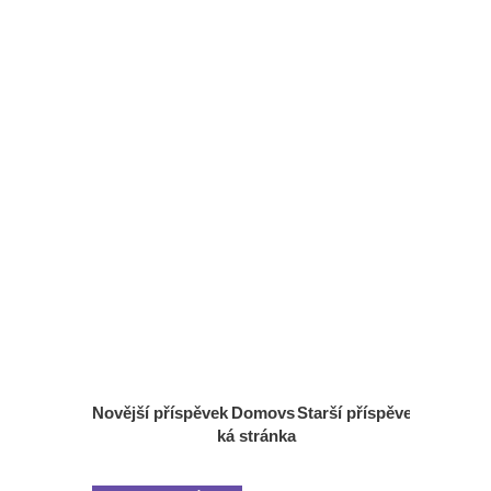
Novější příspěvek
Domovs
Starší příspěvek
ká stránka