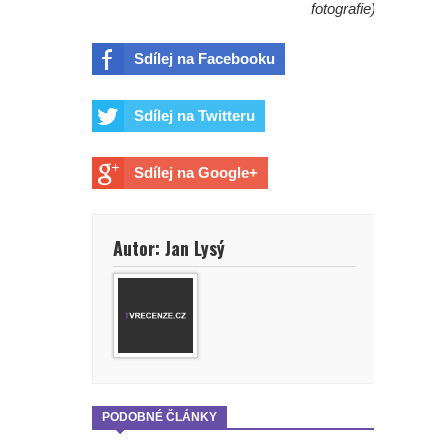
fotografie)
Sdílej na Facebooku
Sdílej na Twitteru
Sdílej na Google+
Autor: Jan Lysý
PODOBNÉ ČLÁNKY