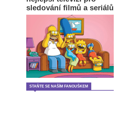
sledování filmů a seriálů
STAŇTE SE NAŠÍM FANOUŠKEM