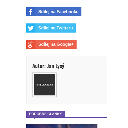
Sdílej na Facebooku
Sdílej na Twitteru
Sdílej na Google+
Autor: Jan Lysý
PODOBNÉ ČLÁNKY