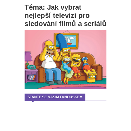
Téma: Jak vybrat
nejlepší televizi pro
sledování filmů a seriálů
STAŇTE SE NAŠÍM FANOUŠKEM