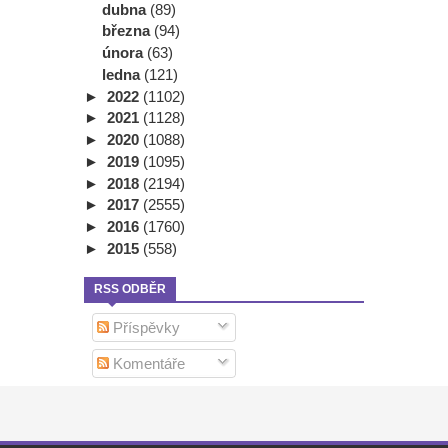
dubna
(89)
března
(94)
února
(63)
ledna
(121)
►
2022
(1102)
►
2021
(1128)
►
2020
(1088)
►
2019
(1095)
►
2018
(2194)
►
2017
(2555)
►
2016
(1760)
►
2015
(558)
RSS ODBĚR
Příspěvky
Komentáře