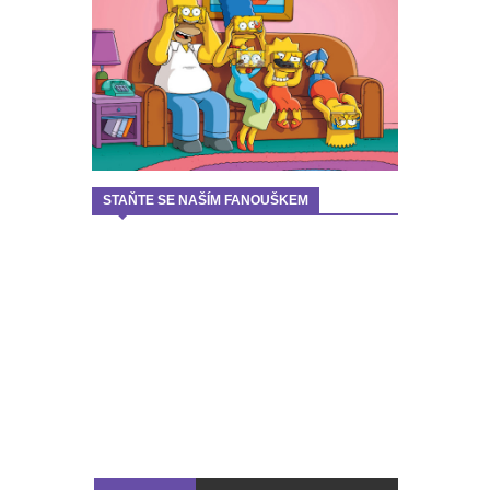
STAŇTE SE NAŠÍM FANOUŠKEM