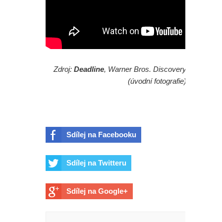
Zdroj:
Deadline
, Warner Bros. Discovery
(úvodní fotografie)
Sdílej na Facebooku
Sdílej na Twitteru
Sdílej na Google+