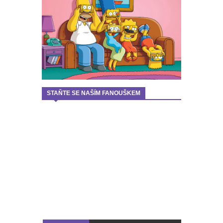
STAŇTE SE NAŠÍM FANOUŠKEM