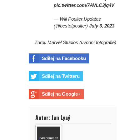
pic.twitter.com/7AVLC3jq4V
— Will Poulter Updates
(@bestofpoulter)
July 6, 2023
Zdroj: Marvel Studios (úvodní fotografie)
Sdílej na Facebooku
Sdílej na Twitteru
Sdílej na Google+
Autor: Jan Lysý