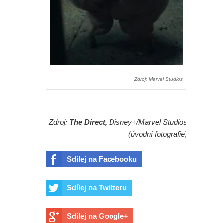
Zdroj: Marvel Studios
Zdroj:
The Direct,
Disney+/Marvel Studios
(úvodní fotografie)
Sdílej na Facebooku
Sdílej na Twitteru
Sdílej na Google+