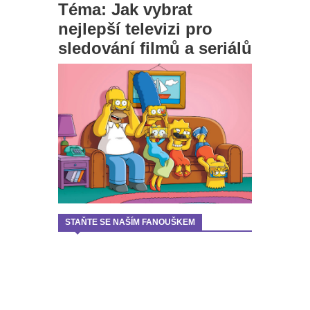
Téma: Jak vybrat
nejlepší televizi pro
sledování filmů a seriálů
STAŇTE SE NAŠÍM FANOUŠKEM