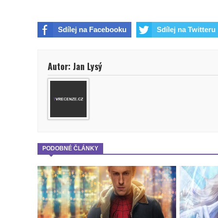
Sdílej na Facebooku
Sdílej na Twitteru
Autor: Jan Lysý
PODOBNÉ ČLÁNKY