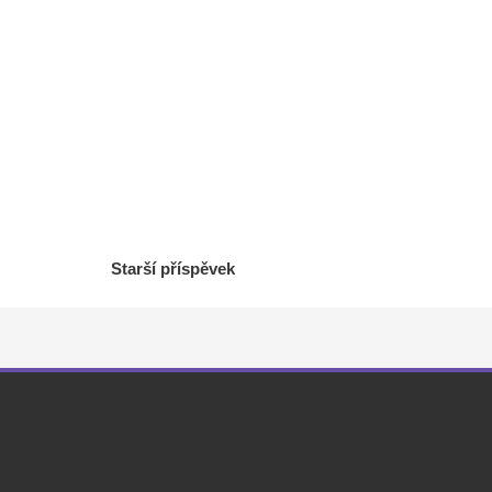
Starší příspěvek