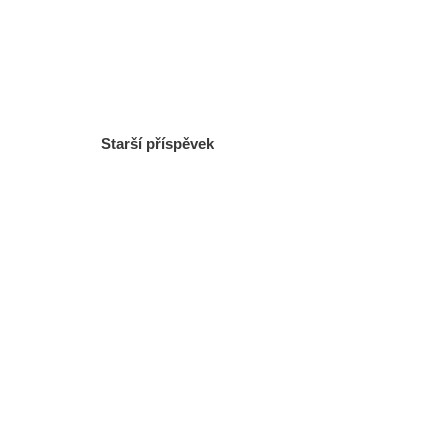
Starší příspěvek