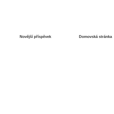
Novější příspěvek
Domovská stránka