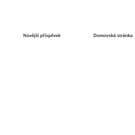
Novější příspěvek
Domovská stránka