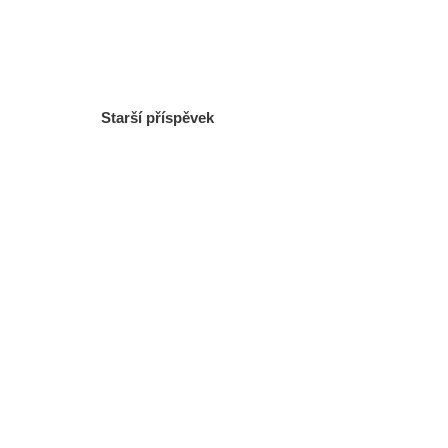
Starší příspěvek