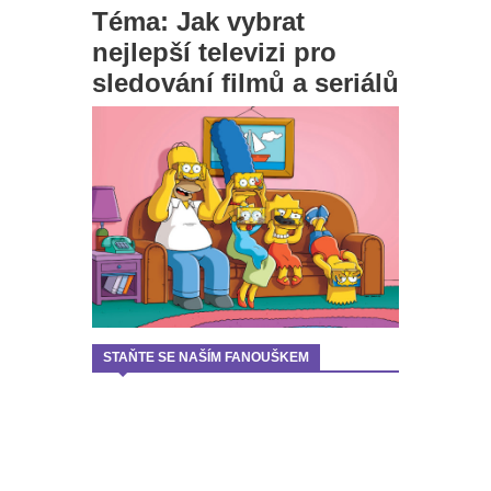
Téma: Jak vybrat
nejlepší televizi pro
sledování filmů a seriálů
STAŇTE SE NAŠÍM FANOUŠKEM