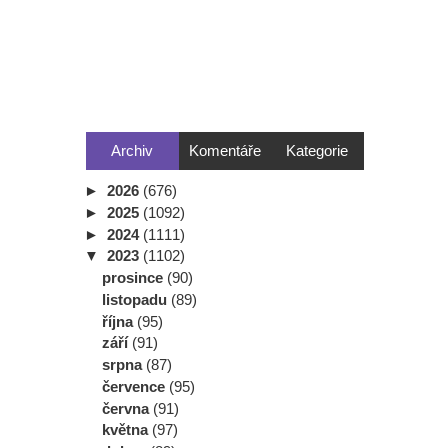
Archiv
Komentáře
Kategorie
►
2026
(676)
►
2025
(1092)
►
2024
(1111)
▼
2023
(1102)
prosince
(90)
listopadu
(89)
října
(95)
září
(91)
srpna
(87)
července
(95)
června
(91)
května
(97)