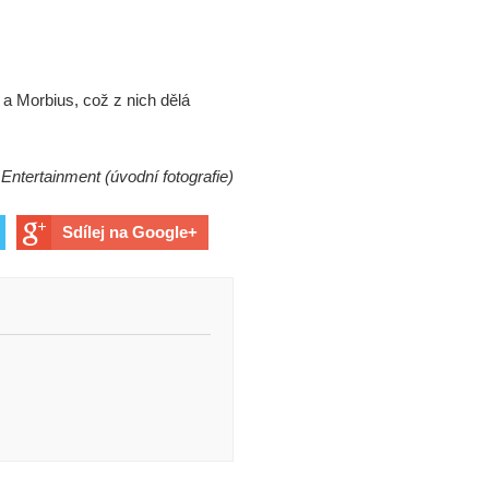
 a Morbius, což z nich dělá
 Entertainment (úvodní fotografie)
Sdílej na Google+