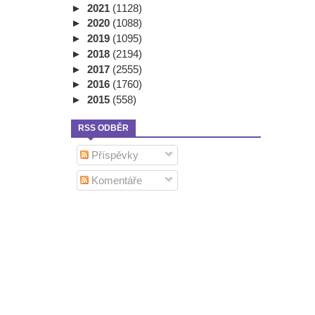
►
2021
(1128)
►
2020
(1088)
►
2019
(1095)
►
2018
(2194)
►
2017
(2555)
►
2016
(1760)
►
2015
(558)
RSS ODBĚR
Příspěvky
Komentáře