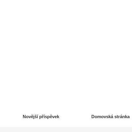
Novější příspěvek
Domovská stránka