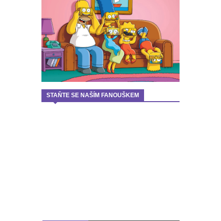
STAŇTE SE NAŠÍM FANOUŠKEM