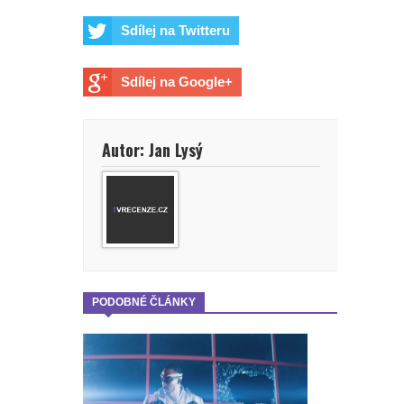
Sdílej na Twitteru
Sdílej na Google+
Autor: Jan Lysý
PODOBNÉ ČLÁNKY