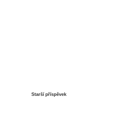
Starší příspěvek