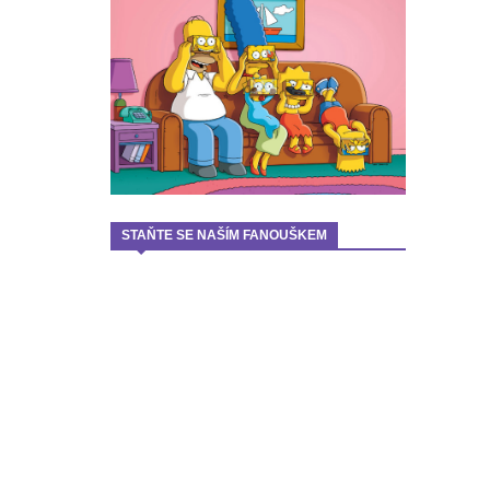
STAŇTE SE NAŠÍM FANOUŠKEM