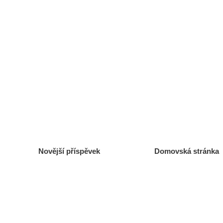
Novější příspěvek
Domovská stránka