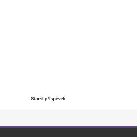
Starší příspěvek