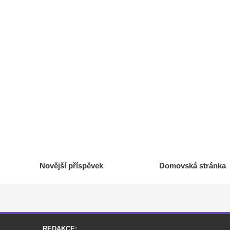
Novější příspěvek
Domovská stránka
REDAKCE: