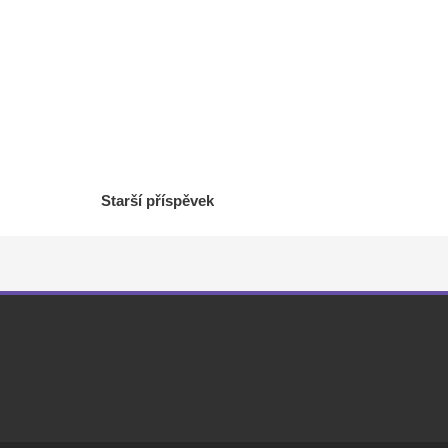
Starší příspěvek