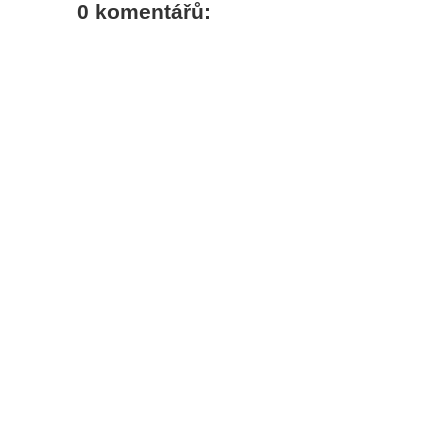
0 komentářů: