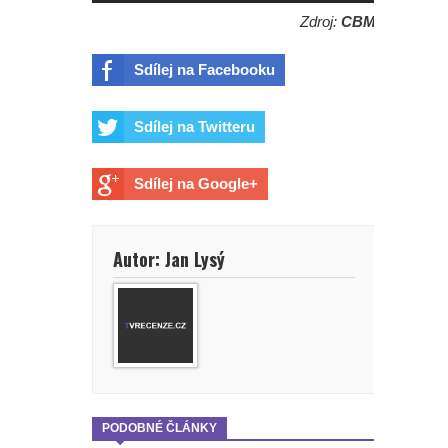
Zdroj:
CBM
Sdílej na Facebooku
Sdílej na Twitteru
Sdílej na Google+
Autor: Jan Lysý
PODOBNÉ ČLÁNKY