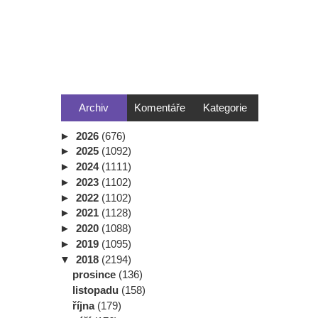
Archiv
Komentáře
Kategorie
►
2026
(676)
►
2025
(1092)
►
2024
(1111)
►
2023
(1102)
►
2022
(1102)
►
2021
(1128)
►
2020
(1088)
►
2019
(1095)
▼
2018
(2194)
prosince
(136)
listopadu
(158)
října
(179)