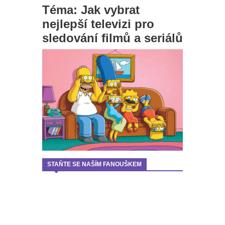
Téma: Jak vybrat
nejlepší televizi pro
sledování filmů a seriálů
STAŇTE SE NAŠÍM FANOUŠKEM