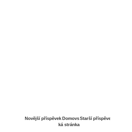
Novější příspěvek
Domovs
Starší příspěvek
ká stránka