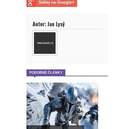
Sdílej na Google+
Autor: Jan Lysý
PODOBNÉ ČLÁNKY