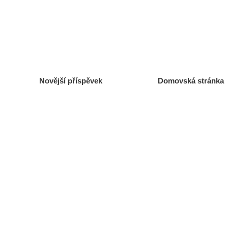
Novější příspěvek
Domovská stránka