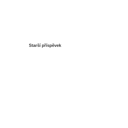
Starší příspěvek