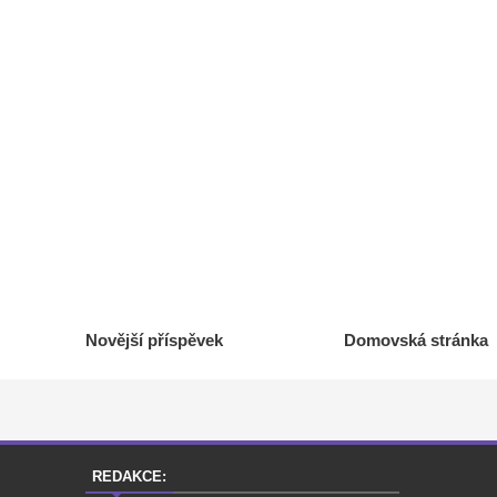
Novější příspěvek
Domovská stránka
REDAKCE: