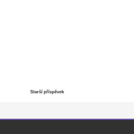
Starší příspěvek