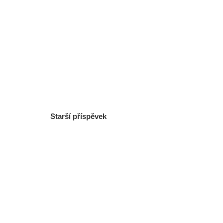
Starší příspěvek