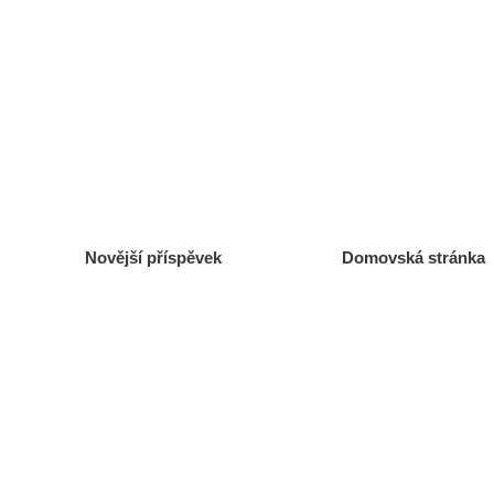
Novější příspěvek
Domovská stránka