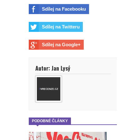
Sdílej na Facebooku
Sdílej na Twitteru
Sdílej na Google+
Autor: Jan Lysý
PODOBNÉ ČLÁNKY