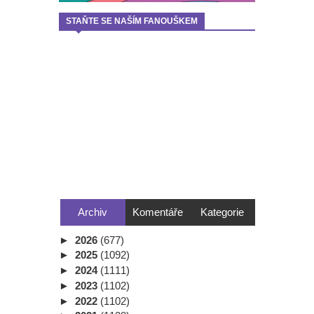
STAŇTE SE NAŠÍM FANOUŠKEM
Archiv
Komentáře
Kategorie
►
2026
(677)
►
2025
(1092)
►
2024
(1111)
►
2023
(1102)
►
2022
(1102)