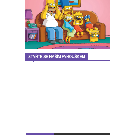
STAŇTE SE NAŠÍM FANOUŠKEM