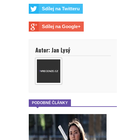
Sdílej na Twitteru
Sdílej na Google+
Autor: Jan Lysý
PODOBNÉ ČLÁNKY