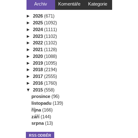
Archiv
Komentáře
Kategorie
►
2026
(671)
►
2025
(1092)
►
2024
(1111)
►
2023
(1102)
►
2022
(1102)
►
2021
(1128)
►
2020
(1088)
►
2019
(1095)
►
2018
(2194)
►
2017
(2555)
►
2016
(1760)
▼
2015
(558)
prosince
(96)
listopadu
(139)
října
(166)
září
(144)
srpna
(13)
RSS ODBĚR